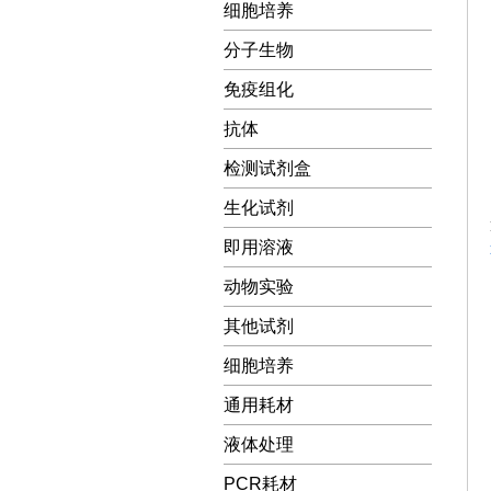
细胞培养
分子生物
免疫组化
抗体
检测试剂盒
生化试剂
即用溶液
动物实验
其他试剂
细胞培养
通用耗材
液体处理
PCR耗材