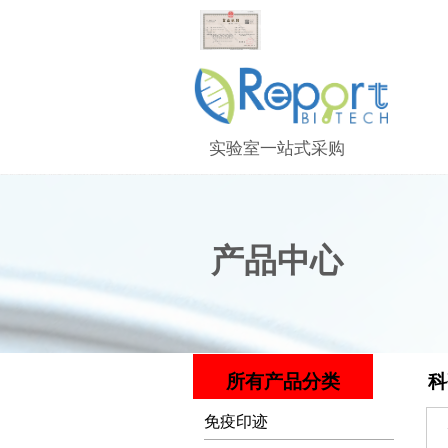
实验室一站式采购
产品中心
所有产品分类
科
免疫印迹