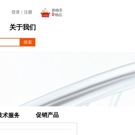
购物车
登录
|
注册
0
物品
关于我们
搜索
促销产品
技术服务