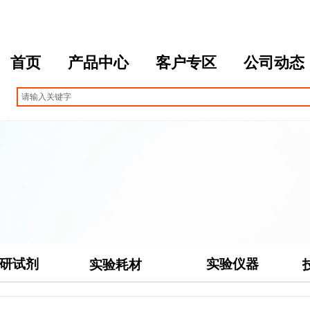
首页
产品中心
客户专区
公司动态
研试剂
实验仪器
实验耗材